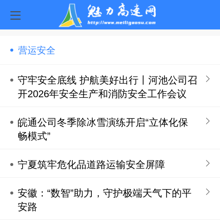
营运安全
守牢安全底线 护航美好出行丨河池公司召
开2026年安全生产和消防安全工作会议
皖通公司冬季除冰雪演练开启“立体化保
畅模式”
宁夏筑牢危化品道路运输安全屏障
安徽：“数智”助力，守护极端天气下的平
安路