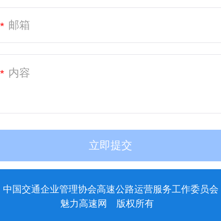
*
*
中国交通企业管理协会高速公路运营服务工作委员会
魅力高速网
版权所有