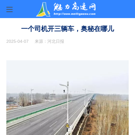
一个司机开三辆车，奥秘在哪儿
2025-04-07
来源：河北日报